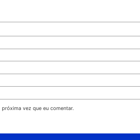
 próxima vez que eu comentar.