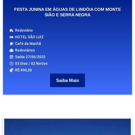
FESTA JUNINA EM ÁGUAS DE LINDÓIA COM MONTE
SIÃO E SERRA NEGRA
Rodoviário
HOTEL SÃO LUIZ
Café da Manhã
Rodoviários
Saída 27/06/2025
03 Dias / 02 Noites
R$ 890,00
Saiba Mais