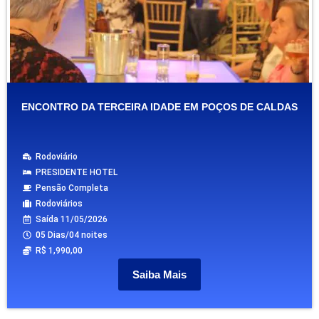
ENCONTRO DA TERCEIRA IDADE EM POÇOS DE CALDAS
Rodoviário
PRESIDENTE HOTEL
Pensão Completa
Rodoviários
Saída 11/05/2026
05 Dias/04 noites
R$ 1,990,00
Saiba Mais