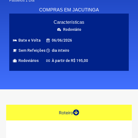
Passeios 1 Dia
COMPRAS EM JACUTINGA
Características
Rodoviário
Bate e Volta
06/06/2026
Sem Refeições
dia inteiro
Rodoviários
À partir de R$ 195,00
Roteiro