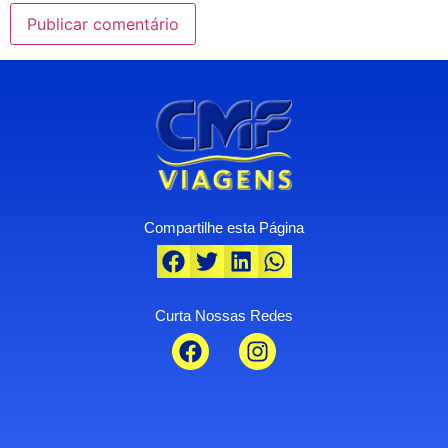
Compartilhe esta Página
Curta Nossas Redes