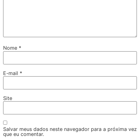
Nome
*
E-mail
*
Site
Salvar meus dados neste navegador para a próxima vez
que eu comentar.