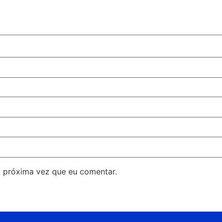
 próxima vez que eu comentar.